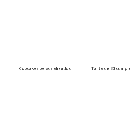
Cupcakes personalizados
Tarta de 30 cumpl