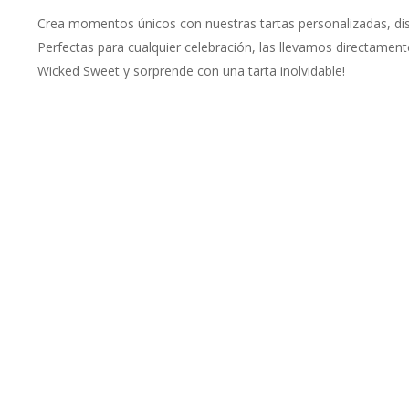
Crea momentos únicos con nuestras tartas personalizadas, di
Perfectas para cualquier celebración, las llevamos directament
Wicked Sweet y sorprende con una tarta inolvidable!