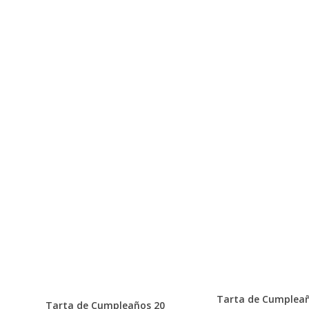
Tarta de Cumplea
Tarta de Cumpleaños 20