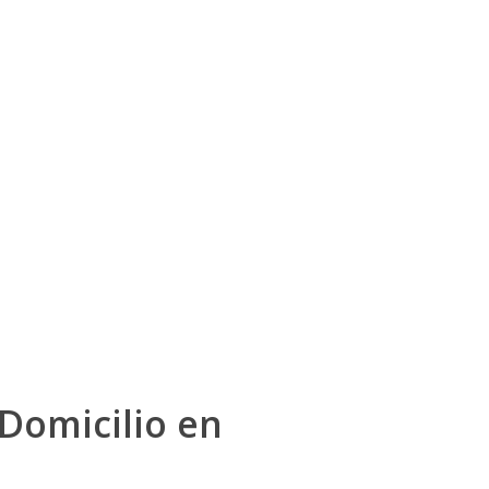
Domicilio en