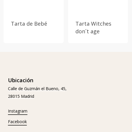
Tarta de Bebé
Tarta Witches
don´t age
Ubicación
Calle de Guzmán el Bueno, 45,
28015 Madrid
Instagram
Facebook