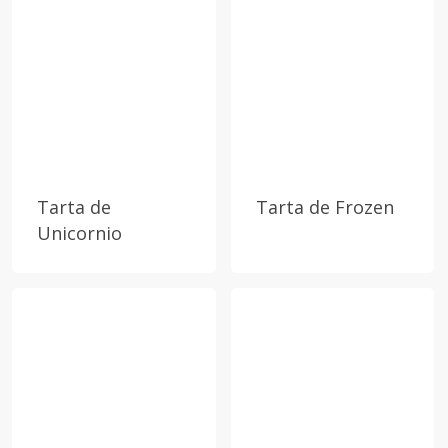
Tarta de
Tarta de Frozen
Unicornio