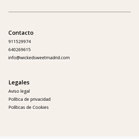
Contacto
911529974
640269615
info@wickedsweetmadrid.com
Legales
Aviso legal
Política de privacidad
Políticas de Cookies