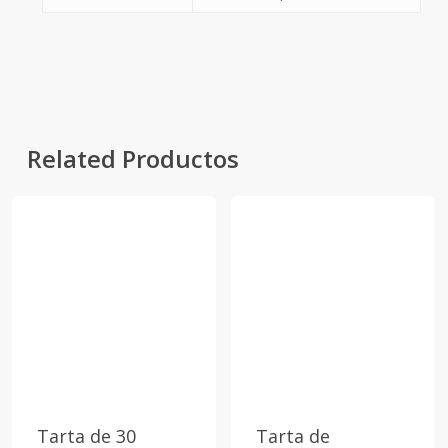
Related Productos
Tarta de 30
Tarta de