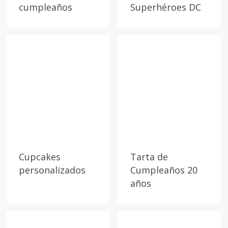
cumpleaños
Superhéroes DC
Cupcakes
Tarta de
personalizados
Cumpleaños 20
años